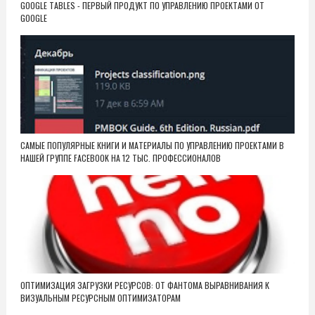
GOOGLE TABLES - ПЕРВЫЙ ПРОДУКТ ПО УПРАВЛЕНИЮ ПРОЕКТАМИ ОТ
GOOGLE
САМЫЕ ПОПУЛЯРНЫЕ КНИГИ И МАТЕРИАЛЫ ПО УПРАВЛЕНИЮ ПРОЕКТАМИ В
НАШЕЙ ГРУППЕ FACEBOOK НА 12 ТЫС. ПРОФЕССИОНАЛОВ
ОПТИМИЗАЦИЯ ЗАГРУЗКИ РЕСУРСОВ: ОТ ФАНТОМА ВЫРАВНИВАНИЯ К
ВИЗУАЛЬНЫМ РЕСУРСНЫМ ОПТИМИЗАТОРАМ