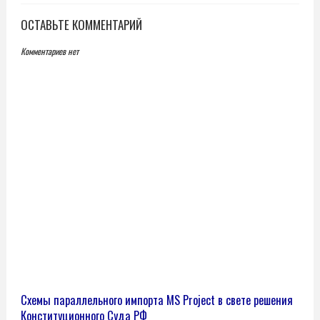
ОСТАВЬТЕ КОММЕНТАРИЙ
Комментариев нет
Схемы параллельного импорта MS Project в свете решения
Конституционного Суда РФ