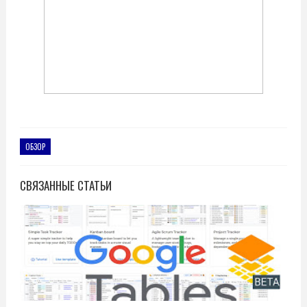
ОБЗОР
СВЯЗАННЫЕ СТАТЬИ