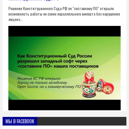
Решение Конституционного Суда РФ по "составному ПО" открыло
возможность работы по схеме параллельного импорта без нарушения
лиценз...
МЫ В FACEBOOK