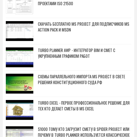
ПРОЕКТАМИ ISO 21500
СКАЧАТЬ БЕСПЛАТНО MS PROJECT ДЛЯ ПОДПИСЧИКОВ MS
ACTION PACK И MSDN
TURBO PLANNER AWP - ИНТЕГРАТОР BIM И СМЕТ С
УКРУПНЕННЫМ ГРАФИКОМ РАБОТ
СХЕМЫ ПАРАЛЛЕЛЬНОГО ИМПОРТА MS PROJECT В СВЕТЕ
РЕШЕНИЯ КОНСТИТУЦИОННОГО СУДА РФ
TURBO EXCEL - ПЕРВОЕ ПРОФЕССИОНАЛЬНОЕ РЕШЕНИЕ ДЛЯ
ТЕХ КТО ДЕЛАЕТ СМЕТЫ В MS EXCEL
$1000 ТОМУ КТО ЗАГРУЗИТ СМЕТУ В SPIDER PROJECT ИЛИ
ПОЧЕМУ В TURBO PLANNER ИСПОЛЬЗУЕТСЯ КЛАССИЧЕСКОЕ