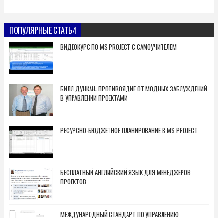
ПОПУЛЯРНЫЕ СТАТЬИ
ВИДЕОКУРС ПО MS PROJECT С САМОУЧИТЕЛЕМ
БИЛЛ ДУНКАН: ПРОТИВОЯДИЕ ОТ МОДНЫХ ЗАБЛУЖДЕНИЙ
В УПРАВЛЕНИИ ПРОЕКТАМИ
РЕСУРСНО-БЮДЖЕТНОЕ ПЛАНИРОВАНИЕ В MS PROJECT
БЕСПЛАТНЫЙ АНГЛИЙСКИЙ ЯЗЫК ДЛЯ МЕНЕДЖЕРОВ
ПРОЕКТОВ
МЕЖДУНАРОДНЫЙ СТАНДАРТ ПО УПРАВЛЕНИЮ