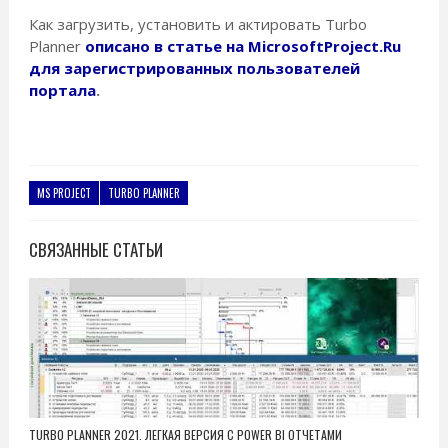
Как загрузить, установить и актировать Turbo
Planner
описано в статье на MicrosoftProject.Ru
для зарегистрированных пользователей
портала
.
MS PROJECT
TURBO PLANNER
СВЯЗАННЫЕ СТАТЬИ
TURBO PLANNER 2021. ЛЕГКАЯ ВЕРСИЯ С POWER BI ОТЧЕТАМИ