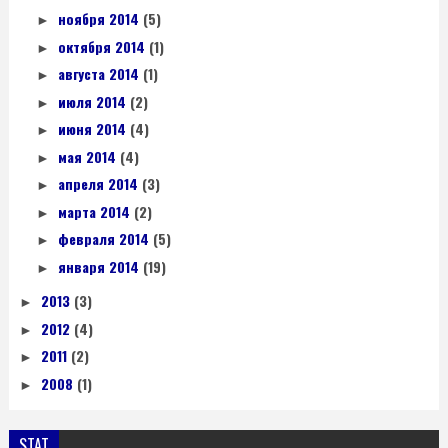
ноября 2014
(5)
►
октября 2014
(1)
►
августа 2014
(1)
►
июля 2014
(2)
►
июня 2014
(4)
►
мая 2014
(4)
►
апреля 2014
(3)
►
марта 2014
(2)
►
февраля 2014
(5)
►
января 2014
(19)
►
2013
(3)
►
2012
(4)
►
2011
(2)
►
2008
(1)
►
STAT