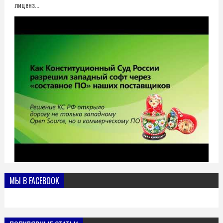
лиценз...
МЫ В FACEBOOK