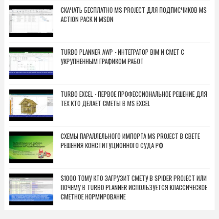
СКАЧАТЬ БЕСПЛАТНО MS PROJECT ДЛЯ ПОДПИСЧИКОВ MS
ACTION PACK И MSDN
TURBO PLANNER AWP - ИНТЕГРАТОР BIM И СМЕТ С
УКРУПНЕННЫМ ГРАФИКОМ РАБОТ
TURBO EXCEL - ПЕРВОЕ ПРОФЕССИОНАЛЬНОЕ РЕШЕНИЕ ДЛЯ
ТЕХ КТО ДЕЛАЕТ СМЕТЫ В MS EXCEL
СХЕМЫ ПАРАЛЛЕЛЬНОГО ИМПОРТА MS PROJECT В СВЕТЕ
РЕШЕНИЯ КОНСТИТУЦИОННОГО СУДА РФ
$1000 ТОМУ КТО ЗАГРУЗИТ СМЕТУ В SPIDER PROJECT ИЛИ
ПОЧЕМУ В TURBO PLANNER ИСПОЛЬЗУЕТСЯ КЛАССИЧЕСКОЕ
СМЕТНОЕ НОРМИРОВАНИЕ