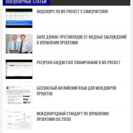
ПОПУЛЯРНЫЕ СТАТЬИ
ВИДЕОКУРС ПО MS PROJECT С САМОУЧИТЕЛЕМ
БИЛЛ ДУНКАН: ПРОТИВОЯДИЕ ОТ МОДНЫХ ЗАБЛУЖДЕНИЙ
В УПРАВЛЕНИИ ПРОЕКТАМИ
РЕСУРСНО-БЮДЖЕТНОЕ ПЛАНИРОВАНИЕ В MS PROJECT
БЕСПЛАТНЫЙ АНГЛИЙСКИЙ ЯЗЫК ДЛЯ МЕНЕДЖЕРОВ
ПРОЕКТОВ
МЕЖДУНАРОДНЫЙ СТАНДАРТ ПО УПРАВЛЕНИЮ
ПРОЕКТАМИ ISO 21500