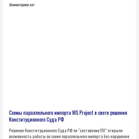
Комментариев нет
Схемы параллельного импорта MS Project в свете решения
Конституционного Суда РФ
Решение Конституционного Суда РФ по "составному ПО" открыло
возможность работы по схеме параллельного импорта без нарушения