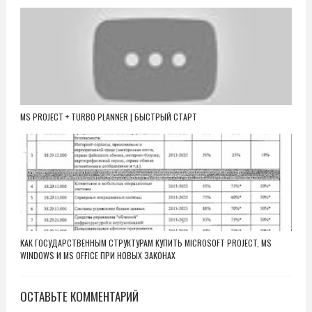
MS PROJECT + TURBO PLANNER | БЫСТРЫЙ СТАРТ
КАК ГОСУДАРСТВЕННЫМ СТРУКТУРАМ КУПИТЬ MICROSOFT PROJECT, MS
WINDOWS И MS OFFICE ПРИ НОВЫХ ЗАКОНАХ
ОСТАВЬТЕ КОММЕНТАРИЙ