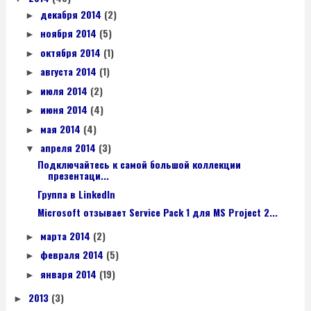
декабря 2014
(2)
►
ноября 2014
(5)
►
октября 2014
(1)
►
августа 2014
(1)
►
июля 2014
(2)
►
июня 2014
(4)
►
мая 2014
(4)
►
апреля 2014
(3)
▼
Подключайтесь к самой большой коллекции
презентаци...
Группа в LinkedIn
Microsoft отзывает Service Pack 1 для MS Project 2...
марта 2014
(2)
►
февраля 2014
(5)
►
января 2014
(19)
►
2013
(3)
►