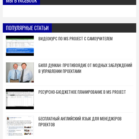
МЫ В FACEBOOK
ПОПУЛЯРНЫЕ СТАТЬИ
ВИДЕОКУРС ПО MS PROJECT С САМОУЧИТЕЛЕМ
БИЛЛ ДУНКАН: ПРОТИВОЯДИЕ ОТ МОДНЫХ ЗАБЛУЖДЕНИЙ
В УПРАВЛЕНИИ ПРОЕКТАМИ
РЕСУРСНО-БЮДЖЕТНОЕ ПЛАНИРОВАНИЕ В MS PROJECT
БЕСПЛАТНЫЙ АНГЛИЙСКИЙ ЯЗЫК ДЛЯ МЕНЕДЖЕРОВ
ПРОЕКТОВ