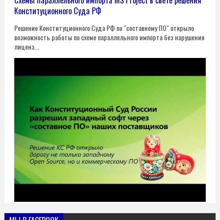
Конституционного Суда РФ
Решение Конституционного Суда РФ по "составному ПО" открыло
возможность работы по схеме параллельного импорта без нарушения
лиценз...