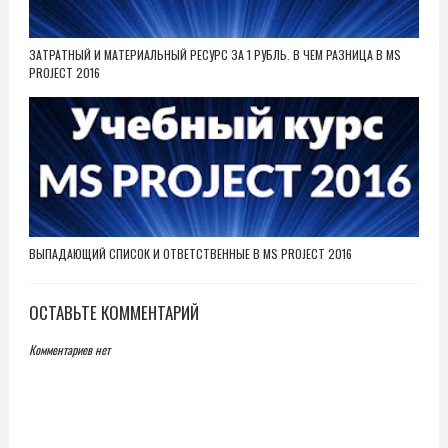
ЗАТРАТНЫЙ И МАТЕРИАЛЬНЫЙ РЕСУРС ЗА 1 РУБЛЬ. В ЧЕМ РАЗНИЦА В MS
PROJECT 2016
ВЫПАДАЮЩИЙ СПИСОК И ОТВЕТСТВЕННЫЕ В MS PROJECT 2016
ОСТАВЬТЕ КОММЕНТАРИЙ
Комментариев нет