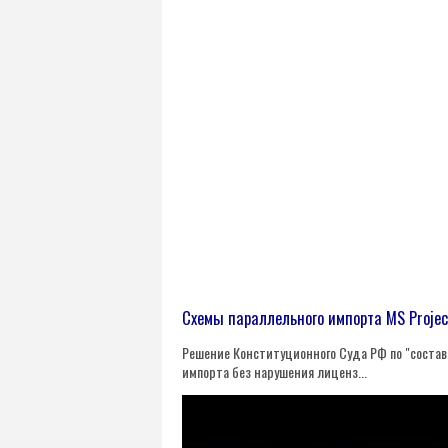
Схемы параллельного импорта MS Projec
Решение Конституционного Суда РФ по "состав
импорта без нарушения лиценз...