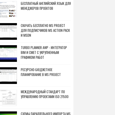
БЕСПЛАТНЫЙ АНГЛИЙСКИЙ ЯЗЫК ДЛЯ
МЕНЕДЖЕРОВ ПРОЕКТОВ
СКАЧАТЬ БЕСПЛАТНО MS PROJECT
ДЛЯ ПОДПИСЧИКОВ MS ACTION PACK
И MSDN
TURBO PLANNER AWP - ИНТЕГРАТОР
BIM И СМЕТ С УКРУПНЕННЫМ
ГРАФИКОМ РАБОТ
РЕСУРСНО-БЮДЖЕТНОЕ
ПЛАНИРОВАНИЕ В MS PROJECT
МЕЖДУНАРОДНЫЙ СТАНДАРТ ПО
УПРАВЛЕНИЮ ПРОЕКТАМИ ISO 21500
СХЕМЫ ПАРАЛЛЕЛЬНОГО ИМПОРТА MS