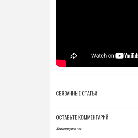
СВЯЗАННЫЕ СТАТЬИ
ОСТАВЬТЕ КОММЕНТАРИЙ
Комментариев нет