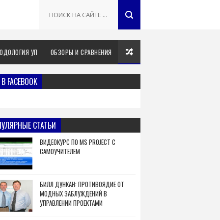
ОДОЛОГИЯ УП
ОБЗОРЫ И СРАВНЕНИЯ
В FACEBOOK
ПУЛЯРНЫЕ СТАТЬИ
ВИДЕОКУРС ПО MS PROJECT С
САМОУЧИТЕЛЕМ
БИЛЛ ДУНКАН: ПРОТИВОЯДИЕ ОТ
МОДНЫХ ЗАБЛУЖДЕНИЙ В
УПРАВЛЕНИИ ПРОЕКТАМИ