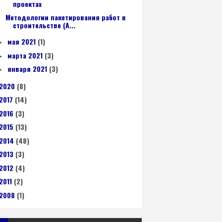
проектах
Методологии пакетирования работ в
строительстве (A...
мая 2021
(1)
►
марта 2021
(3)
►
января 2021
(3)
►
2020
(8)
2017
(14)
2016
(3)
2015
(13)
2014
(48)
2013
(3)
2012
(4)
2011
(2)
2008
(1)