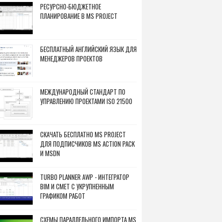
РЕСУРСНО-БЮДЖЕТНОЕ
ПЛАНИРОВАНИЕ В MS PROJECT
БЕСПЛАТНЫЙ АНГЛИЙСКИЙ ЯЗЫК ДЛЯ
МЕНЕДЖЕРОВ ПРОЕКТОВ
МЕЖДУНАРОДНЫЙ СТАНДАРТ ПО
УПРАВЛЕНИЮ ПРОЕКТАМИ ISO 21500
СКАЧАТЬ БЕСПЛАТНО MS PROJECT
ДЛЯ ПОДПИСЧИКОВ MS ACTION PACK
И MSDN
TURBO PLANNER AWP - ИНТЕГРАТОР
BIM И СМЕТ С УКРУПНЕННЫМ
ГРАФИКОМ РАБОТ
СХЕМЫ ПАРАЛЛЕЛЬНОГО ИМПОРТА MS