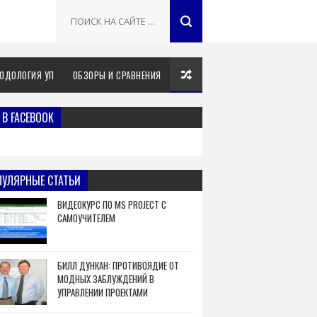
ОДОЛОГИЯ УП
ОБЗОРЫ И СРАВНЕНИЯ
В FACEBOOK
ПУЛЯРНЫЕ СТАТЬИ
ВИДЕОКУРС ПО MS PROJECT С
САМОУЧИТЕЛЕМ
БИЛЛ ДУНКАН: ПРОТИВОЯДИЕ ОТ
МОДНЫХ ЗАБЛУЖДЕНИЙ В
УПРАВЛЕНИИ ПРОЕКТАМИ