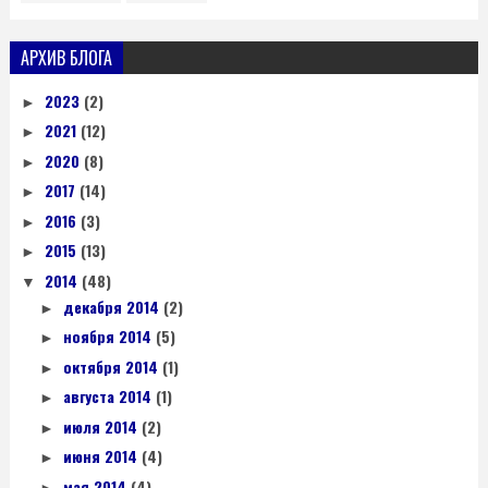
АРХИВ БЛОГА
2023
(2)
►
2021
(12)
►
2020
(8)
►
2017
(14)
►
2016
(3)
►
2015
(13)
►
2014
(48)
▼
декабря 2014
(2)
►
ноября 2014
(5)
►
октября 2014
(1)
►
августа 2014
(1)
►
июля 2014
(2)
►
июня 2014
(4)
►
мая 2014
(4)
►