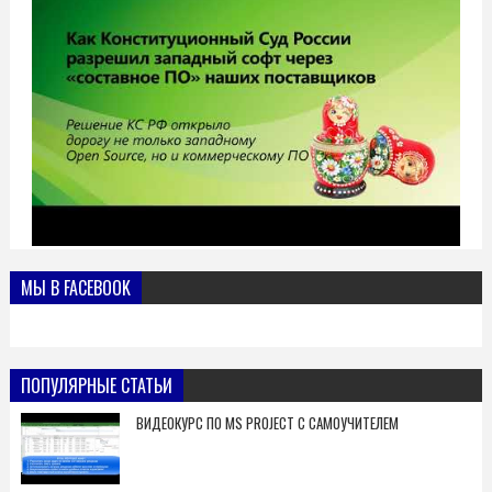
МЫ В FACEBOOK
ПОПУЛЯРНЫЕ СТАТЬИ
ВИДЕОКУРС ПО MS PROJECT С САМОУЧИТЕЛЕМ