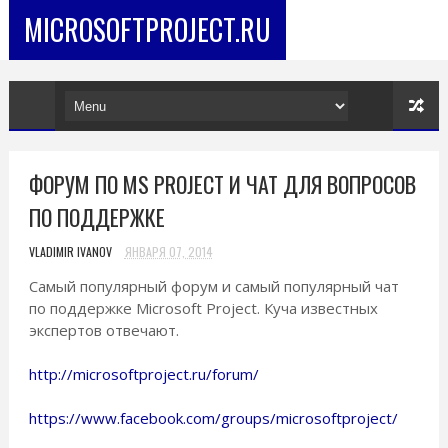
MICROSOFTPROJECT.RU
ФОРУМ ПО MS PROJECT И ЧАТ ДЛЯ ВОПРОСОВ
ПО ПОДДЕРЖКЕ
VLADIMIR IVANOV
ЯНВАРЯ 07, 2014
Самый популярный форум и самый популярный чат
по поддержке Microsoft Project. Куча известных
экспертов отвечают.
http://microsoftproject.ru/forum/
https://www.facebook.com/groups/microsoftproject/