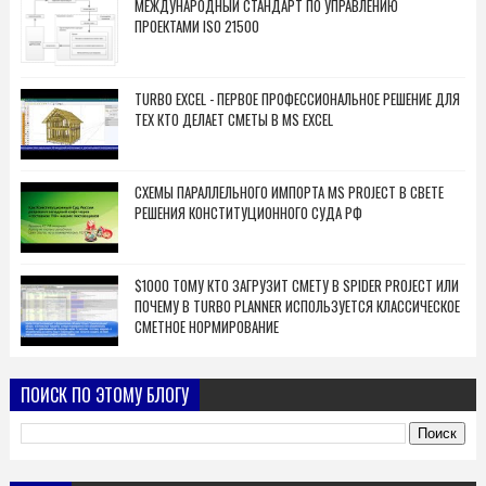
МЕЖДУНАРОДНЫЙ СТАНДАРТ ПО УПРАВЛЕНИЮ
ПРОЕКТАМИ ISO 21500
TURBO EXCEL - ПЕРВОЕ ПРОФЕССИОНАЛЬНОЕ РЕШЕНИЕ ДЛЯ
ТЕХ КТО ДЕЛАЕТ СМЕТЫ В MS EXCEL
СХЕМЫ ПАРАЛЛЕЛЬНОГО ИМПОРТА MS PROJECT В СВЕТЕ
РЕШЕНИЯ КОНСТИТУЦИОННОГО СУДА РФ
$1000 ТОМУ КТО ЗАГРУЗИТ СМЕТУ В SPIDER PROJECT ИЛИ
ПОЧЕМУ В TURBO PLANNER ИСПОЛЬЗУЕТСЯ КЛАССИЧЕСКОЕ
СМЕТНОЕ НОРМИРОВАНИЕ
ПОИСК ПО ЭТОМУ БЛОГУ