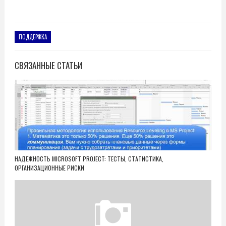
ПОДДЕРЖКА
СВЯЗАННЫЕ СТАТЬИ
НАДЕЖНОСТЬ MICROSOFT PROJECT: ТЕСТЫ, СТАТИСТИКА,
ОРГАНИЗАЦИОННЫЕ РИСКИ