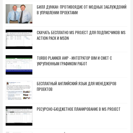
БИЛЛ ДУНКАН: ПРОТИВОЯДИЕ ОТ МОДНЫХ ЗАБЛУЖДЕНИЙ
В УПРАВЛЕНИИ ПРОЕКТАМИ
СКАЧАТЬ БЕСПЛАТНО MS PROJECT ДЛЯ ПОДПИСЧИКОВ MS
ACTION PACK И MSDN
TURBO PLANNER AWP - ИНТЕГРАТОР BIM И СМЕТ С
УКРУПНЕННЫМ ГРАФИКОМ РАБОТ
БЕСПЛАТНЫЙ АНГЛИЙСКИЙ ЯЗЫК ДЛЯ МЕНЕДЖЕРОВ
ПРОЕКТОВ
РЕСУРСНО-БЮДЖЕТНОЕ ПЛАНИРОВАНИЕ В MS PROJECT