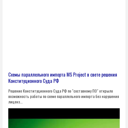
Схемы параллельного импорта MS Project в свете решения
Конституционного Суда РФ
Решение Конституционного Суда РФ по "составному ПО" открыло
возможность работы по схеме параллельного импорта без нарушения
лиценз...