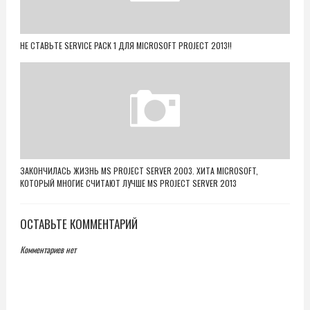
НЕ СТАВЬТЕ SERVICE PACK 1 ДЛЯ MICROSOFT PROJECT 2013!!
ЗАКОНЧИЛАСЬ ЖИЗНЬ MS PROJECT SERVER 2003. ХИТА MICROSOFT,
КОТОРЫЙ МНОГИЕ СЧИТАЮТ ЛУЧШЕ MS PROJECT SERVER 2013
ОСТАВЬТЕ КОММЕНТАРИЙ
Комментариев нет