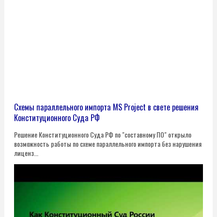
Схемы параллельного импорта MS Project в свете решения
Конституционного Суда РФ
Решение Конституционного Суда РФ по "составному ПО" открыло
возможность работы по схеме параллельного импорта без нарушения
лиценз...