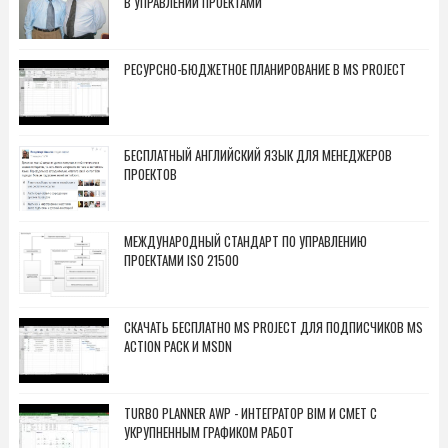
В УПРАВЛЕНИИ ПРОЕКТАМИ
РЕСУРСНО-БЮДЖЕТНОЕ ПЛАНИРОВАНИЕ В MS PROJECT
БЕСПЛАТНЫЙ АНГЛИЙСКИЙ ЯЗЫК ДЛЯ МЕНЕДЖЕРОВ
ПРОЕКТОВ
МЕЖДУНАРОДНЫЙ СТАНДАРТ ПО УПРАВЛЕНИЮ
ПРОЕКТАМИ ISO 21500
СКАЧАТЬ БЕСПЛАТНО MS PROJECT ДЛЯ ПОДПИСЧИКОВ MS
ACTION PACK И MSDN
TURBO PLANNER AWP - ИНТЕГРАТОР BIM И СМЕТ С
УКРУПНЕННЫМ ГРАФИКОМ РАБОТ