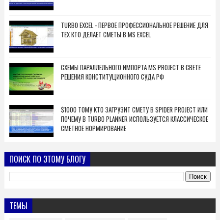
TURBO EXCEL - ПЕРВОЕ ПРОФЕССИОНАЛЬНОЕ РЕШЕНИЕ ДЛЯ
ТЕХ КТО ДЕЛАЕТ СМЕТЫ В MS EXCEL
СХЕМЫ ПАРАЛЛЕЛЬНОГО ИМПОРТА MS PROJECT В СВЕТЕ
РЕШЕНИЯ КОНСТИТУЦИОННОГО СУДА РФ
$1000 ТОМУ КТО ЗАГРУЗИТ СМЕТУ В SPIDER PROJECT ИЛИ
ПОЧЕМУ В TURBO PLANNER ИСПОЛЬЗУЕТСЯ КЛАССИЧЕСКОЕ
СМЕТНОЕ НОРМИРОВАНИЕ
ПОИСК ПО ЭТОМУ БЛОГУ
ТЕМЫ