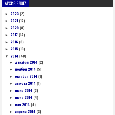
АРХИВ БЛОГА
2023
(2)
►
2021
(12)
►
2020
(8)
►
2017
(14)
►
2016
(3)
►
2015
(13)
►
2014
(48)
▼
декабря 2014
(2)
►
ноября 2014
(5)
►
октября 2014
(1)
►
августа 2014
(1)
►
июля 2014
(2)
►
июня 2014
(4)
►
мая 2014
(4)
►
апреля 2014
(3)
►