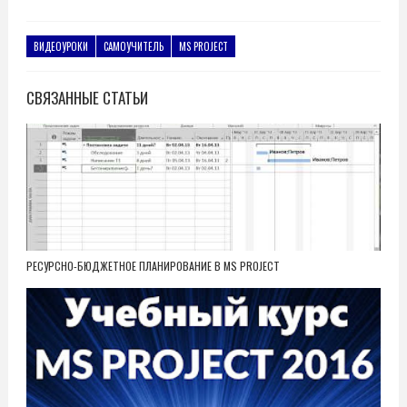
ВИДЕОУРОКИ
САМОУЧИТЕЛЬ
MS PROJECT
СВЯЗАННЫЕ СТАТЬИ
РЕСУРСНО-БЮДЖЕТНОЕ ПЛАНИРОВАНИЕ В MS PROJECT