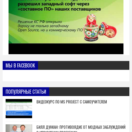
МЫ В FACEBOOK
ПОПУЛЯРНЫЕ СТАТЬИ
ВИДЕОКУРС ПО MS PROJECT С САМОУЧИТЕЛЕМ
БИЛЛ ДУНКАН: ПРОТИВОЯДИЕ ОТ МОДНЫХ ЗАБЛУЖДЕНИЙ