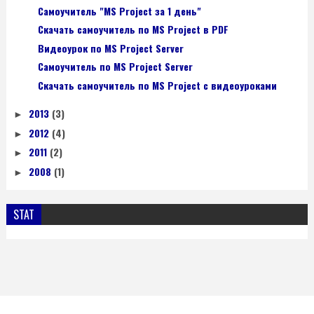
Самоучитель "MS Project за 1 день"
Скачать самоучитель по MS Project в PDF
Видеоурок по MS Project Server
Самоучитель по MS Project Server
Скачать самоучитель по MS Project с видеоуроками
2013
(3)
►
2012
(4)
►
2011
(2)
►
2008
(1)
►
STAT