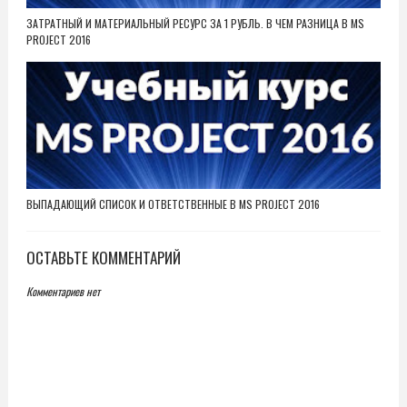
ЗАТРАТНЫЙ И МАТЕРИАЛЬНЫЙ РЕСУРС ЗА 1 РУБЛЬ. В ЧЕМ РАЗНИЦА В MS
PROJECT 2016
ВЫПАДАЮЩИЙ СПИСОК И ОТВЕТСТВЕННЫЕ В MS PROJECT 2016
ОСТАВЬТЕ КОММЕНТАРИЙ
Комментариев нет