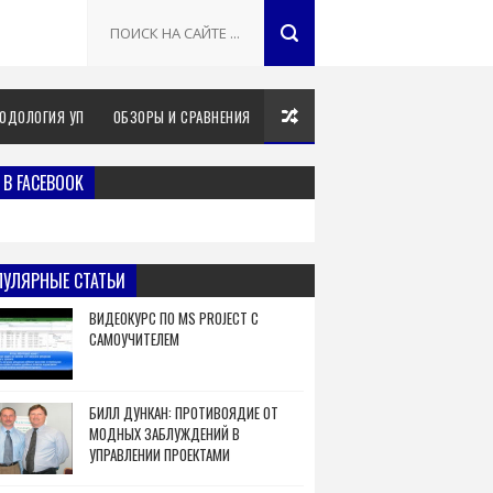
ОДОЛОГИЯ УП
ОБЗОРЫ И СРАВНЕНИЯ
В FACEBOOK
ПУЛЯРНЫЕ СТАТЬИ
ВИДЕОКУРС ПО MS PROJECT С
САМОУЧИТЕЛЕМ
БИЛЛ ДУНКАН: ПРОТИВОЯДИЕ ОТ
МОДНЫХ ЗАБЛУЖДЕНИЙ В
УПРАВЛЕНИИ ПРОЕКТАМИ