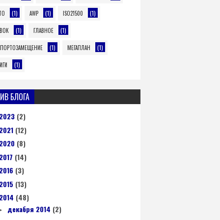
(1)
(1)
(1)
TO
AWP
ISO21500
(1)
(1)
BOK
ГЛАВНОЕ
(1)
(1)
ПОРТОЗАМЕЩЕНИЕ
МЕГАПЛАН
(1)
ИГИ
ИВ БЛОГА
2023
(2)
2021
(12)
2020
(8)
2017
(14)
2016
(3)
2015
(13)
2014
(48)
декабря 2014
(2)
►