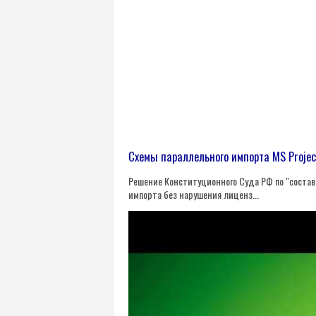
Схемы параллельного импорта MS Projec
Решение Конституционного Суда РФ по "состав
импорта без нарушения лиценз...