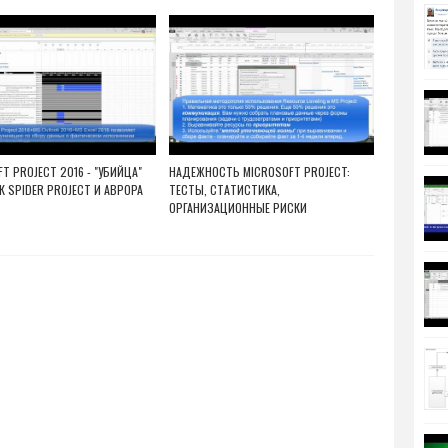
T PROJECT 2016 - "УБИЙЦА"
НАДЕЖНОСТЬ MICROSOFT PROJECT:
К SPIDER PROJECT И АВРОРА
ТЕСТЫ, СТАТИСТИКА,
ОРГАНИЗАЦИОННЫЕ РИСКИ