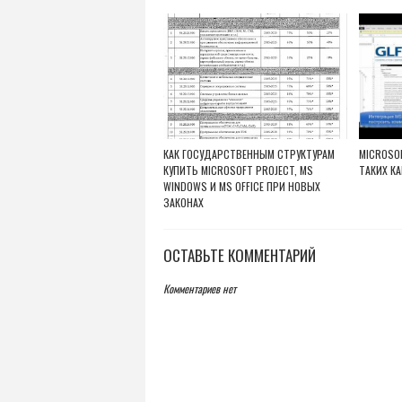
КАК ГОСУДАРСТВЕННЫМ СТРУКТУРАМ
MICROSOF
КУПИТЬ MICROSOFT PROJECT, MS
ТАКИХ КА
WINDOWS И MS OFFICE ПРИ НОВЫХ
ЗАКОНАХ
ОСТАВЬТЕ КОММЕНТАРИЙ
Комментариев нет