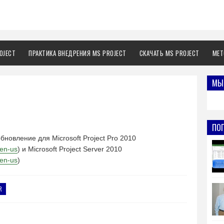
OJECT
ПРАКТИКА ВНЕДРЕНИЯ MS PROJECT
СКАЧАТЬ MS PROJECT
МЕТ
МЫ 
ПО
новление для Microsoft Project Pro 2010
/en-us
) и Microsoft Project Server 2010
/en-us
)
R